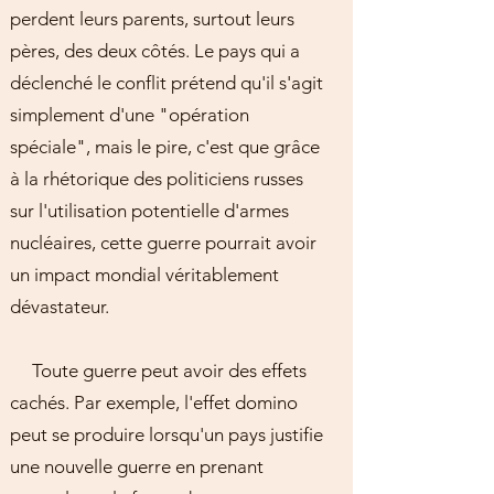
perdent leurs parents, surtout leurs
pères, des deux côtés. Le pays qui a
déclenché le conflit prétend qu'il s'agit
simplement d'une "opération
spéciale", mais le pire, c'est que grâce
à la rhétorique des politiciens russes
sur l'utilisation potentielle d'armes
nucléaires, cette guerre pourrait avoir
un impact mondial véritablement
dévastateur.
Toute guerre peut avoir des effets
cachés. Par exemple, l'effet domino
peut se produire lorsqu'un pays justifie
une nouvelle guerre en prenant