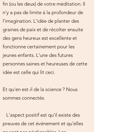
fin (ou les deux) de votre méditation. Il
n'y a pas de limite à la profondeur de
l'imagination. L'idée de planter des
graines de paix et de récolter ensuite
des gens heureux est excellente et
fonctionne certainement pour les
jeunes enfants. L'une des futures
personnes saines et heureuses de cette
idée est celle qui lit ceci.
Et qu'en est-il de la science ? Nous
sommes connectés.
L'aspect positif est qu'il existe des
preuves de cet événement et qu'elles