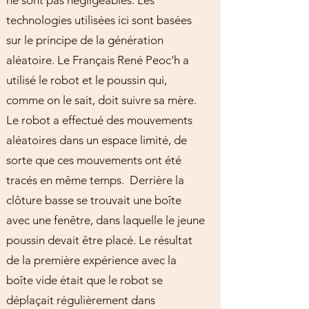
ne sont pas négligeables. Les
technologies utilisées ici sont basées
sur le principe de la génération
aléatoire. Le Français René Peoc'h a
utilisé le robot et le poussin qui,
comme on le sait, doit suivre sa mère.
Le robot a effectué des mouvements
aléatoires dans un espace limité, de
sorte que ces mouvements ont été
tracés en même temps. Derrière la
clôture basse se trouvait une boîte
avec une fenêtre, dans laquelle le jeune
poussin devait être placé. Le résultat
de la première expérience avec la
boîte vide était que le robot se
déplaçait régulièrement dans