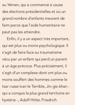
au Yémen, qui a commencé à cause
des élections présidentielles et où un
grand nombre d'enfants meurent de
faim parce que l'aide humanitaire ne
peut pas les atteindre.
Enfin, il y a un aspect très important,
qui est plus ou moins psychologique. Il
s'agit de faire face au traumatisme
vécu par un enfant qui perd un parent
à un âge précoce. Plus précisément, il
s'agit d'un complexe dont ont plus ou
moins souffert des hommes comme le
tsar russe Ivan le Terrible, Jin-gis-khan -
qui a conquis le plus grand territoire en
hystérie -, Adolf Hitler, Friedrich