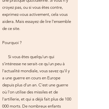
une pratique quotidienne. Si vous n'y
croyez pas, ou si vous êtes contre,
exprimez-vous activement, cela vous
aidera. Mais essayez de lire l'ensemble
de ce site.
Pourquoi ?
Si vous êtes quelqu'un qui
s'intéresse ne serait-ce qu'un peu à
l'actualité mondiale, vous savez qu'il y
a une guerre en cours en Europe
depuis plus d'un an. C'est une guerre
où l'on utilise des missiles et de
l'artillerie, et qui a déjà fait plus de 100
000 morts. De nombreux enfants