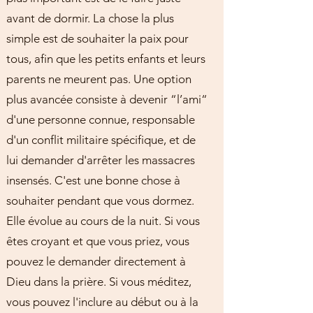
avant de dormir. La chose la plus
simple est de souhaiter la paix pour
tous, afin que les petits enfants et leurs
parents ne meurent pas. Une option
plus avancée consiste à devenir “l’ami“
d'une personne connue, responsable
d'un conflit militaire spécifique, et de
lui demander d'arrêter les massacres
insensés. C'est une bonne chose à
souhaiter pendant que vous dormez.
Elle évolue au cours de la nuit. Si vous
êtes croyant et que vous priez, vous
pouvez le demander directement à
Dieu dans la prière. Si vous méditez,
vous pouvez l'inclure au début ou à la