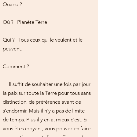
Quand ? -
Où ? Planète Terre
Qui ? Tous ceux qui le veulent et le
peuvent.
Comment ?
Il suffit de souhaiter une fois par jour
la paix sur toute la Terre pour tous sans
distinction, de préférence avant de
s'endormir. Mais il n'y a pas de limite
de temps. Plus il y en a, mieux c'est. Si
vous êtes croyant, vous pouvez en faire