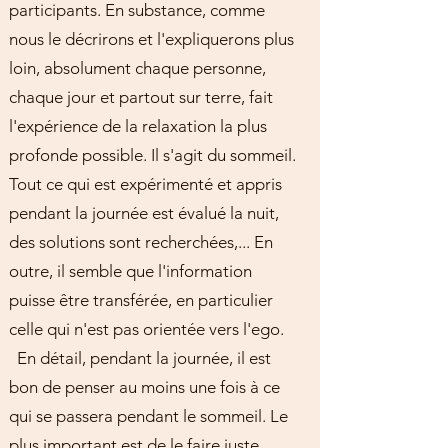
participants. En substance, comme
nous le décrirons et l'expliquerons plus
loin, absolument chaque personne,
chaque jour et partout sur terre, fait
l'expérience de la relaxation la plus
profonde possible. Il s'agit du sommeil.
Tout ce qui est expérimenté et appris
pendant la journée est évalué la nuit,
des solutions sont recherchées,... En
outre, il semble que l'information
puisse être transférée, en particulier
celle qui n'est pas orientée vers l'ego.
En détail, pendant la journée, il est
bon de penser au moins une fois à ce
qui se passera pendant le sommeil. Le
plus important est de le faire juste