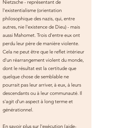
Nietzsche - représentant de
l'existentialisme (orientation
philosophique des nazis, qui, entre
autres, nie l'existence de Dieu) - mais
aussi Mahomet. Trois d'entre eux ont
perdu leur père de manière violente.
Cela ne peut être que le reflet intérieur
d'un réarrangement violent du monde,
dont le résultat est la certitude que
quelque chose de semblable ne
pourrait pas leur arriver, à eux, à leurs
descendants ou à leur communauté. Il
s'agit d'un aspect à long terme et
générationnel.
En savoir plus sur l'exécution {aide-