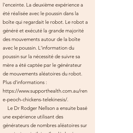
l'enceinte. La deuxième expérience a
été réalisée avec le poussin dans la
boîte qui regardait le robot. Le robot a
généré et exécuté la grande majorité
des mouvements autour de la boîte
avec le poussin. L'information du
poussin sur la nécessité de suivre sa
mère a été captée par le générateur
de mouvements aléatoires du robot.
Plus d'informations :
https://www.supporthealth.com.au/ren
e-peoch-chickens-telekinesis/.
Le Dr Rodger Nellson a ensuite basé
une expérience utilisant des
générateurs de nombres aléatoires sur