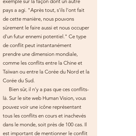
exemple sur la façon dont un autre
pays a agi. "Après tout, s'ils l'ont fait
de cette manière, nous pouvons
sûrement le faire aussi et nous occuper
d'un futur ennemi potentiel." Ce type
de conflit peut instantanément
prendre une dimension mondiale,
comme les conflits entre la Chine et
Taïwan ou entre la Corée du Nord et la
Corée du Sud.
Bien sûr, il n'y a pas que ces conflits-
là. Sur le site web Human Vision, vous
pouvez voir une icône représentant
tous les conflits en cours et inachevés
dans le monde, soit près de 100 cas. Il
est important de mentionner le conflit