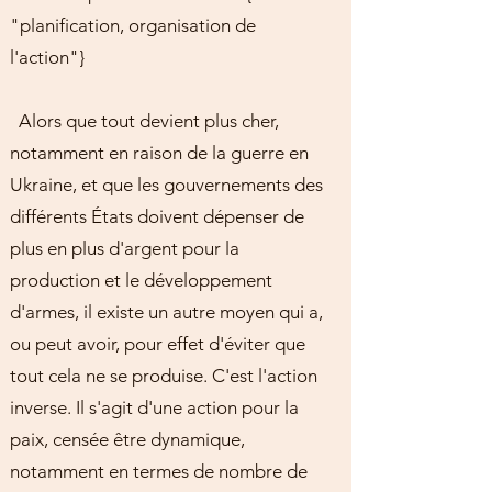
"planification, organisation de
l'action"}
Alors que tout devient plus cher,
notamment en raison de la guerre en
Ukraine, et que les gouvernements des
différents États doivent dépenser de
plus en plus d'argent pour la
production et le développement
d'armes, il existe un autre moyen qui a,
ou peut avoir, pour effet d'éviter que
tout cela ne se produise. C'est l'action
inverse. Il s'agit d'une action pour la
paix, censée être dynamique,
notamment en termes de nombre de